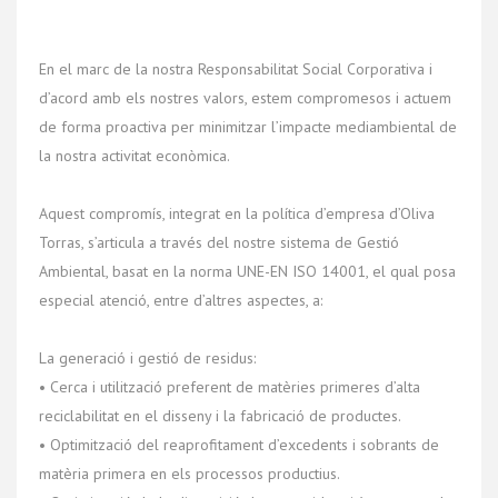
En el marc de la nostra Responsabilitat Social Corporativa i
d’acord amb els nostres valors, estem compromesos i actuem
de forma proactiva per minimitzar l’impacte mediambiental de
la nostra activitat econòmica.
Aquest compromís, integrat en la política d’empresa d’Oliva
Torras, s’articula a través del nostre sistema de Gestió
Ambiental, basat en la norma UNE-EN ISO 14001, el qual posa
especial atenció, entre d’altres aspectes, a:
La generació i gestió de residus:
• Cerca i utilització preferent de matèries primeres d’alta
reciclabilitat en el disseny i la fabricació de productes.
• Optimització del reaprofitament d’excedents i sobrants de
matèria primera en els processos productius.