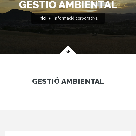
GESTIÓ AMBIENTAL
Inici
Informació corporativa
GESTIÓ AMBIENTAL