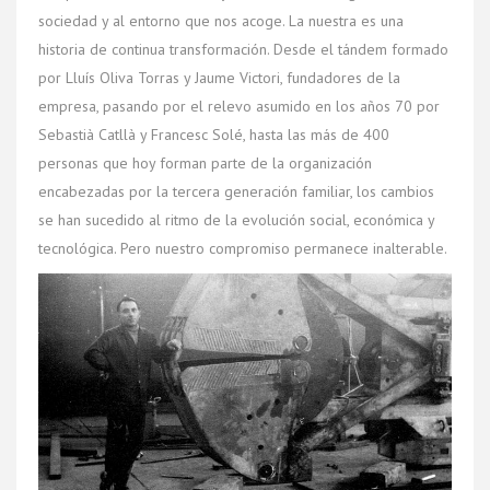
sociedad y al entorno que nos acoge. La nuestra es una
historia de continua transformación. Desde el tándem formado
por Lluís Oliva Torras y Jaume Victori, fundadores de la
empresa, pasando por el relevo asumido en los años 70 por
Sebastià Catllà y Francesc Solé, hasta las más de 400
personas que hoy forman parte de la organización
encabezadas por la tercera generación familiar, los cambios
se han sucedido al ritmo de la evolución social, económica y
tecnológica. Pero nuestro compromiso permanece inalterable.