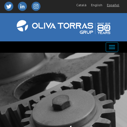
Català
English
Español