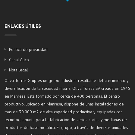
ENLACES ÚTILES
Política de privacidad
Canal ético
Nota legal
Oliva Torras Grup es un grupo industrial resultante del crecimiento y
diversificación de la sociedad matriz, Oliva Torras SA creada en 1945
en Manresa. Está formado por cerca de 400 personas. El centro
productivo, ubicado en Manresa, dispone de unas instalaciones de
más de 30.000 m2 de alta capacidad productiva y equipadas con
tecnología punta para la fabricación de series cortas y medianas de
productos de base metálica. El grupo, a través de diversas unidades