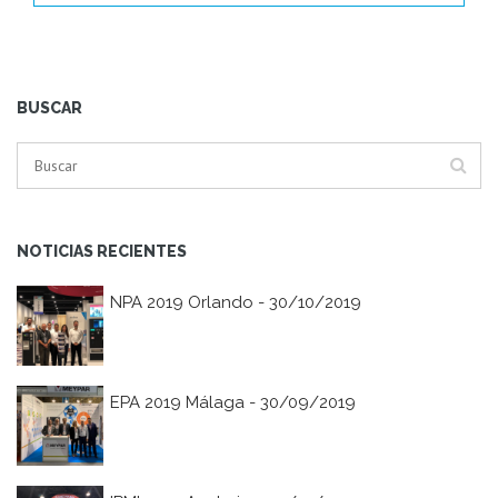
BUSCAR
NOTICIAS RECIENTES
NPA 2019 Orlando - 30/10/2019
EPA 2019 Málaga - 30/09/2019