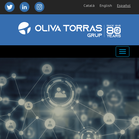
Català
English
Español