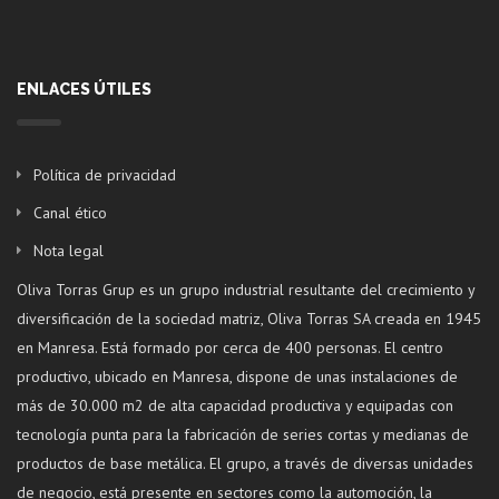
ENLACES ÚTILES
Política de privacidad
Canal ético
Nota legal
Oliva Torras Grup es un grupo industrial resultante del crecimiento y
diversificación de la sociedad matriz, Oliva Torras SA creada en 1945
en Manresa. Está formado por cerca de 400 personas. El centro
productivo, ubicado en Manresa, dispone de unas instalaciones de
más de 30.000 m2 de alta capacidad productiva y equipadas con
tecnología punta para la fabricación de series cortas y medianas de
productos de base metálica. El grupo, a través de diversas unidades
de negocio, está presente en sectores como la automoción, la