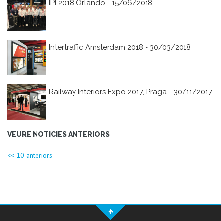
IPI 2018 Orlando - 15/06/2018
Intertraffic Amsterdam 2018 - 30/03/2018
Railway Interiors Expo 2017, Praga - 30/11/2017
VEURE NOTICIES ANTERIORS
<< 10 anteriors