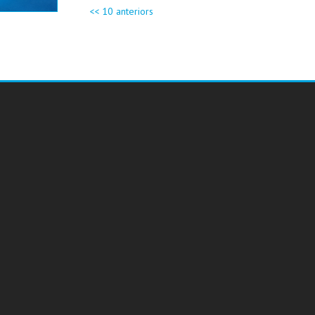
<< 10 anteriors