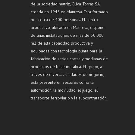
de la sociedad matriz, Oliva Torras SA
creada en 1945 en Manresa. Está formado
por cerca de 400 personas. El centro
productivo, ubicado en Manresa, dispone
de unas instalaciones de más de 30.000
m2 de alta capacidad productiva y
equipadas con tecnología punta para la
fabricación de series cortas y medianas de
productos de base metálica. El grupo, a
través de diversas unidades de negocio,
está presente en sectores como la
automoción, la movilidad, el juego, el
transporte ferroviario y la subcontratación.