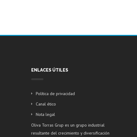
ENLACES ÚTILES
Política de privacidad
Canal ético
Nota legal
Oliva Torras Grup es un grupo industrial
resultante del crecimiento y diversificación