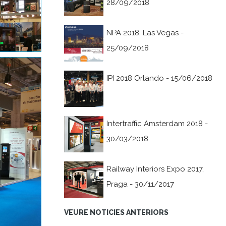
28/09/2018
NPA 2018, Las Vegas -
25/09/2018
IPI 2018 Orlando - 15/06/2018
Intertraffic Amsterdam 2018 -
30/03/2018
Railway Interiors Expo 2017,
Praga - 30/11/2017
VEURE NOTICIES ANTERIORS