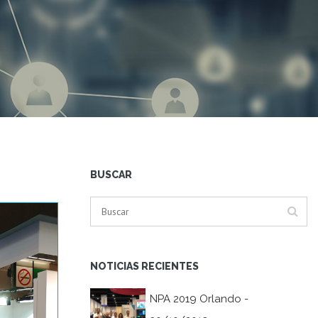
BUSCAR
NOTICIAS RECIENTES
NPA 2019 Orlando -