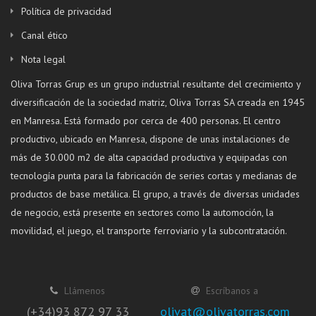
Política de privacidad
Canal ético
Nota legal
Oliva Torras Grup es un grupo industrial resultante del crecimiento y
diversificación de la sociedad matriz, Oliva Torras SA creada en 1945
en Manresa. Está formado por cerca de 400 personas. El centro
productivo, ubicado en Manresa, dispone de unas instalaciones de
más de 30.000 m2 de alta capacidad productiva y equipadas con
tecnología punta para la fabricación de series cortas y medianas de
productos de base metálica. El grupo, a través de diversas unidades
de negocio, está presente en sectores como la automoción, la
movilidad, el juego, el transporte ferroviario y la subcontratación.
Llámenos
Escríbanos a
(+34)93 872 97 33
olivat@olivatorras.com