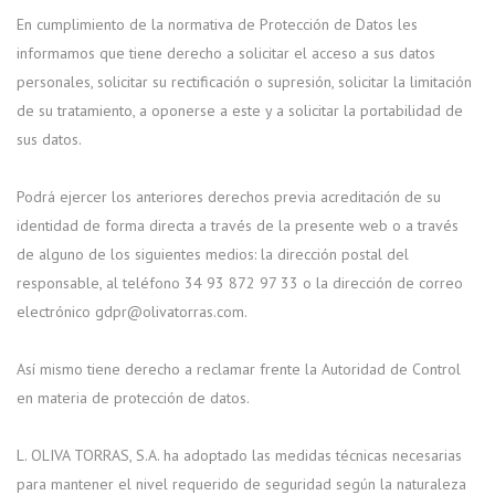
En cumplimiento de la normativa de Protección de Datos les
informamos que tiene derecho a solicitar el acceso a sus datos
personales, solicitar su rectificación o supresión, solicitar la limitación
de su tratamiento, a oponerse a este y a solicitar la portabilidad de
sus datos.
Podrá ejercer los anteriores derechos previa acreditación de su
identidad de forma directa a través de la presente web o a través
de alguno de los siguientes medios: la dirección postal del
responsable, al teléfono 34 93 872 97 33 o la dirección de correo
electrónico gdpr@olivatorras.com.
Así mismo tiene derecho a reclamar frente la Autoridad de Control
en materia de protección de datos.
L. OLIVA TORRAS, S.A. ha adoptado las medidas técnicas necesarias
para mantener el nivel requerido de seguridad según la naturaleza