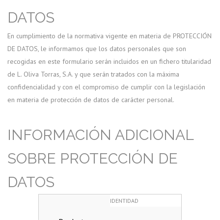
DATOS
En cumplimiento de la normativa vigente en materia de PROTECCIÓN
DE DATOS, le informamos que los datos personales que son
recogidas en este formulario serán incluidos en un fichero titularidad
de L. Oliva Torras, S.A. y que serán tratados con la máxima
confidencialidad y con el compromiso de cumplir con la legislación
en materia de protección de datos de carácter personal.
INFORMACIÓN ADICIONAL
SOBRE PROTECCIÓN DE
DATOS
IDENTIDAD
L. OLIVA TORRAS, S.A.