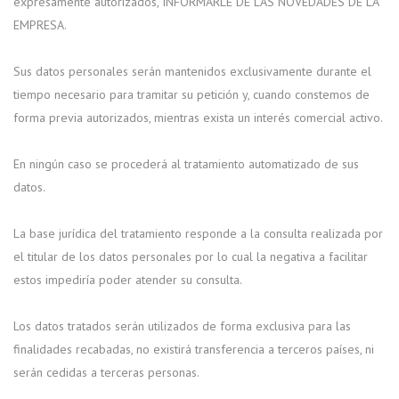
expresamente autorizados, INFORMARLE DE LAS NOVEDADES DE LA
EMPRESA.
Sus datos personales serán mantenidos exclusivamente durante el
tiempo necesario para tramitar su petición y, cuando constemos de
forma previa autorizados, mientras exista un interés comercial activo.
En ningún caso se procederá al tratamiento automatizado de sus
datos.
La base jurídica del tratamiento responde a la consulta realizada por
el titular de los datos personales por lo cual la negativa a facilitar
estos impediría poder atender su consulta.
Los datos tratados serán utilizados de forma exclusiva para las
finalidades recabadas, no existirá transferencia a terceros países, ni
serán cedidas a terceras personas.