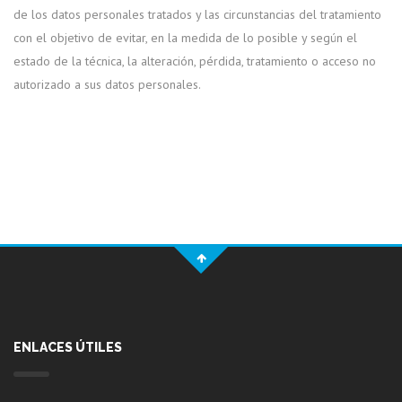
de los datos personales tratados y las circunstancias del tratamiento
con el objetivo de evitar, en la medida de lo posible y según el
estado de la técnica, la alteración, pérdida, tratamiento o acceso no
autorizado a sus datos personales.
ENLACES ÚTILES