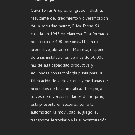
Oliva Torras Grup es un grupo industrial
resultante del crecimiento y diversificación
de la sociedad matriz, Oliva Torras SA
creada en 1945 en Manresa. Está formado
por cerca de 400 personas. El centro
productivo, ubicado en Manresa, dispone
de unas instalaciones de más de 30.000
m2 de alta capacidad productiva y
equipadas con tecnología punta para la
fabricación de series cortas y medianas de
productos de base metálica. El grupo, a
través de diversas unidades de negocio,
está presente en sectores como la
automoción, la movilidad, el juego, el
transporte ferroviario y la subcontratación.