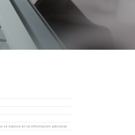
o se explica en la información adicional