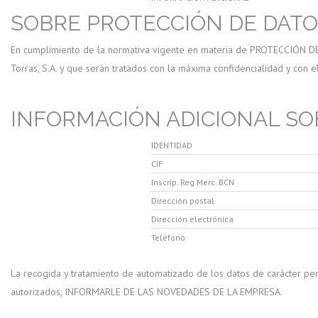
SOBRE PROTECCIÓN DE DATO
En cumplimiento de la normativa vigente en materia de PROTECCIÓN DE D
Torras, S.A. y que serán tratados con la máxima confidencialidad y con 
INFORMACIÓN ADICIONAL SO
IDENTIDAD
CIF
Inscrip. Reg Merc. BCN
Dirección postal
Dirección electrónica
Teléfono
La recogida y tratamiento de automatizado de los datos de carácter 
autorizados, INFORMARLE DE LAS NOVEDADES DE LA EMPRESA.