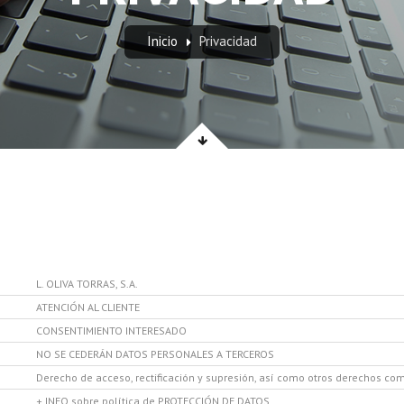
Inicio
Privacidad
D
L. OLIVA TORRAS, S.A.
ATENCIÓN AL CLIENTE
CONSENTIMIENTO INTERESADO
NO SE CEDERÁN DATOS PERSONALES A TERCEROS
Derecho de acceso, rectificación y supresión, así como otros derechos com
+ INFO sobre política de PROTECCIÓN DE DATOS