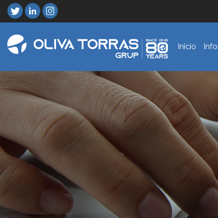
Inicio
Inf