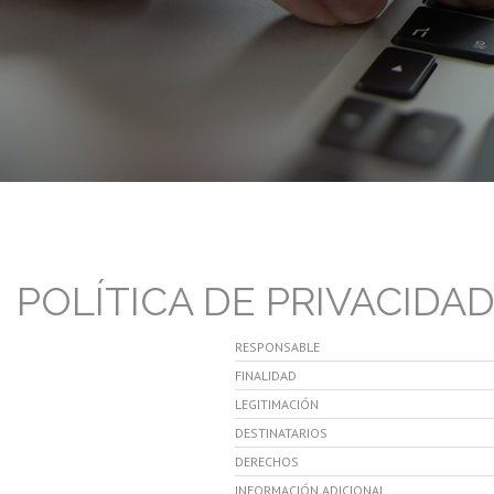
POLÍTICA DE PRIVACIDA
RESPONSABLE
FINALIDAD
LEGITIMACIÓN
DESTINATARIOS
DERECHOS
INFORMACIÓN ADICIONAL