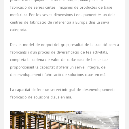
fabricació de sèries curtes i mitjanes de productes de base
metàl•lica. Per les seves dimensions i equipament és un dels
centres de fabricació de referència a Europa dins la seva
categoria.
Dins el model de negoci del grup, resultat de la tradició com a
fabricants i d’un procés de diversificació de les activitats,
completa la cadena de valor de cadascuna de les unitats
proporcionant la capacitat d’oferir un servei integral de
desenvolupament i fabricació de solucions claus en mà.
La capacitat d’oferir un servei integral de desenvolupament i
fabricació de solucions claus en mà.