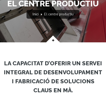
EL CENTRE PRODUCTIU
Inici
El centre productiu
LA CAPACITAT D’OFERIR UN SERVEI
INTEGRAL DE DESENVOLUPAMENT
I FABRICACIÓ DE SOLUCIONS
CLAUS EN MÀ.