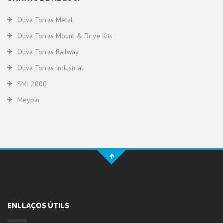
Oliva Torras Metal
Oliva Torras Mount & Drive Kits
Oliva Torras Railway
Oliva Torras Industrial
SMI 2000
Meypar
ENLLAÇOS ÚTILS