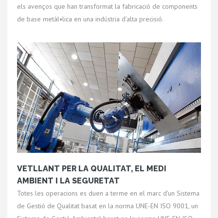
els avenços que han transformat la fabricació de components
de base metàl•lica en una indústria d’alta precisió.
VETLLANT PER LA QUALITAT, EL MEDI
AMBIENT I LA SEGURETAT
Totes les operacions es duen a terme en el marc d’un Sistema
de Gestió de Qualitat basat en la norma UNE-EN ISO 9001, un