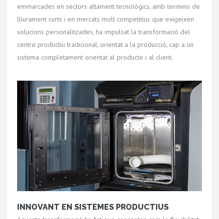
emmarcades en sectors altament tecnològics, amb terminis de
lliurament curts i en mercats molt competitius que exigeixen
solucions personalitzades, ha impulsat la transformació del
centre productiu tradicional, orientat a la producció, cap a un
sistema completament orientat al producte i al client.
INNOVANT EN SISTEMES PRODUCTIUS