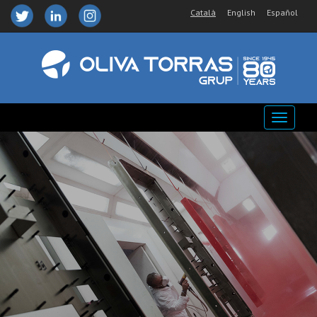
Català
English
Español