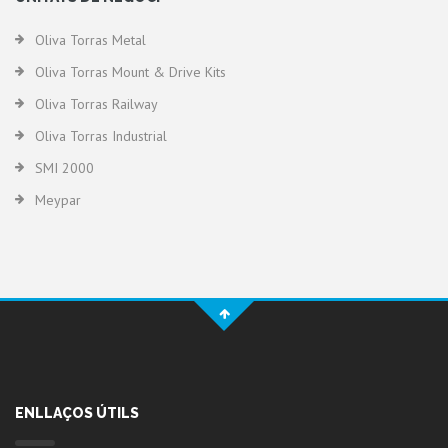
Oliva Torras Metal
Oliva Torras Mount & Drive Kits
Oliva Torras Railway
Oliva Torras Industrial
SMI 2000
Meypar
ENLLAÇOS ÚTILS