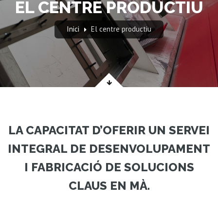
EL CENTRE PRODUCTIU
Inici
El centre productiu
LA CAPACITAT D’OFERIR UN SERVEI
INTEGRAL DE DESENVOLUPAMENT
I FABRICACIÓ DE SOLUCIONS
CLAUS EN MÀ.