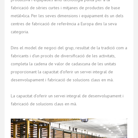
fabricació de sèries curtes i mitjanes de productes de base
metàl•lica. Per les seves dimensions i equipament és un dels
centres de fabricació de referència a Europa dins la seva
categoria.
Dins el model de negoci del grup, resultat de la tradició com a
fabricants i d’un procés de diversificació de les activitats,
completa la cadena de valor de cadascuna de les unitats
proporcionant la capacitat d’oferir un servei integral de
desenvolupament i fabricació de solucions claus en mà.
La capacitat d’oferir un servei integral de desenvolupament i
fabricació de solucions claus en mà.