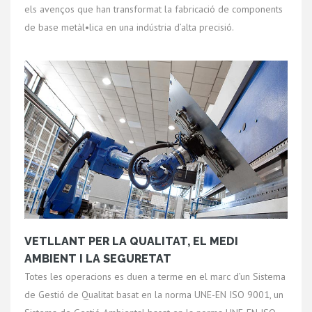
els avenços que han transformat la fabricació de components
de base metàl•lica en una indústria d’alta precisió.
VETLLANT PER LA QUALITAT, EL MEDI
AMBIENT I LA SEGURETAT
Totes les operacions es duen a terme en el marc d’un Sistema
de Gestió de Qualitat basat en la norma UNE-EN ISO 9001, un