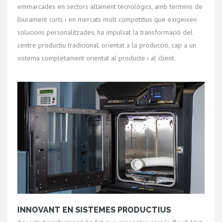
emmarcades en sectors altament tecnològics, amb terminis de
lliurament curts i en mercats molt competitius que exigeixen
solucions personalitzades, ha impulsat la transformació del
centre productiu tradicional, orientat a la producció, cap a un
sistema completament orientat al producte i al client.
INNOVANT EN SISTEMES PRODUCTIUS