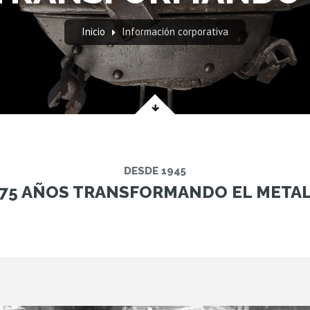
Inicio
Información corporativa
DESDE 1945
75 AÑOS TRANSFORMANDO EL META