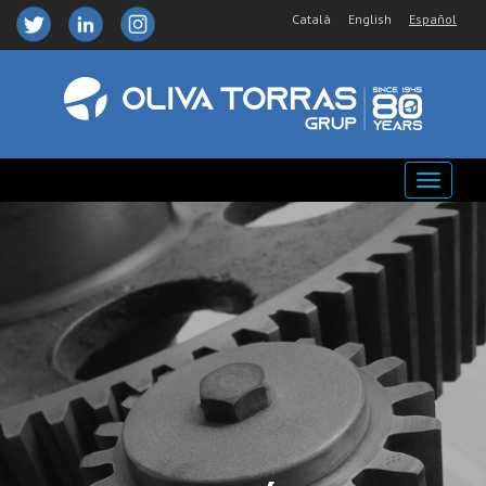
Català
English
Español