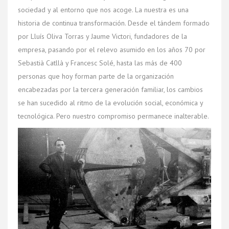
sociedad y al entorno que nos acoge. La nuestra es una
historia de continua transformación. Desde el tándem formado
por Lluís Oliva Torras y Jaume Victori, fundadores de la
empresa, pasando por el relevo asumido en los años 70 por
Sebastià Catllà y Francesc Solé, hasta las más de 400
personas que hoy forman parte de la organización
encabezadas por la tercera generación familiar, los cambios
se han sucedido al ritmo de la evolución social, económica y
tecnológica. Pero nuestro compromiso permanece inalterable.