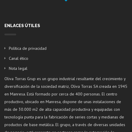
ENLACES ÚTILES
Política de privacidad
Canal ético
Nota legal
Oliva Torras Grup es un grupo industrial resultante del crecimiento y
diversificación de la sociedad matriz, Oliva Torras SA creada en 1945
en Manresa. Está formado por cerca de 400 personas. El centro
productivo, ubicado en Manresa, dispone de unas instalaciones de
más de 30.000 m2 de alta capacidad productiva y equipadas con
tecnología punta para la fabricación de series cortas y medianas de
productos de base metálica. El grupo, a través de diversas unidades