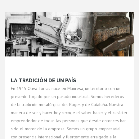
LA TRADICIÓN DE UN PAÍS
En 1945 Oliva Torras nace en Manresa, un territorio con un
presente forjado por un pasado industrial. Somos herederos
de la tradición metalúrgica del Bages y de Cataluña. Nuestra
manera de ser y hacer hoy recoge el saber hacer y el carácter
emprendedor de todas las personas que desde entonces han
sido el motor de la empresa. Somos un grupo empresarial
con presencia internacional y fuertemente arraigado a la