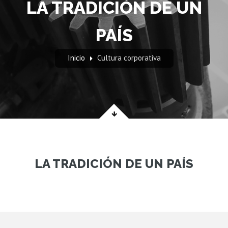
LA TRADICIÓN DE UN
PAÍS
Inicio
Cultura corporativa
LA TRADICIÓN DE UN PAÍS