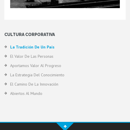
CULTURA CORPORATIVA
La Tradición De Un País
El Valor De Las Personas
Aportamos Valor Al Progreso
La Estrategia Del Conocimiento
El Camino De La Innovación
Abiertos Al Mundo